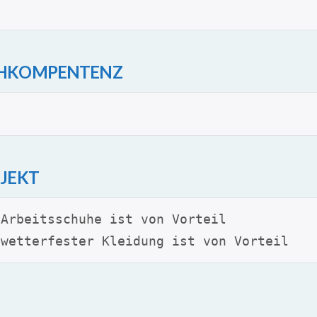
CHKOMPENTENZ
JEKT
 Arbeitsschuhe ist von Vorteil
 wetterfester Kleidung ist von Vorteil