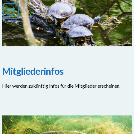
Mitgliederinfos
Hier werden zukünftig Infos für die Mitglieder erscheinen.