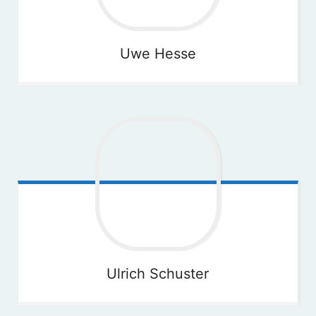
Uwe
Hesse
Ulrich
Schuster