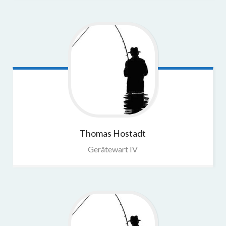
Thomas
Hostadt
Gerätewart IV