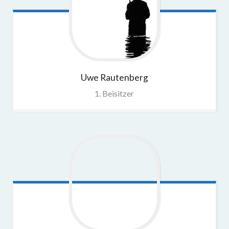
Uwe
Rautenberg
1. Beisitzer