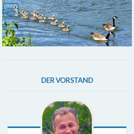
DER VORSTAND