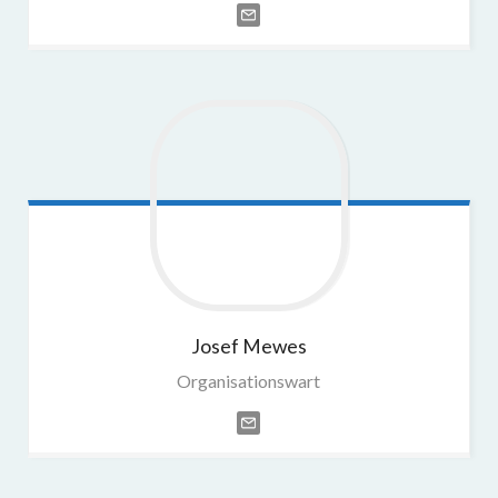
Josef
Mewes
Organisationswart