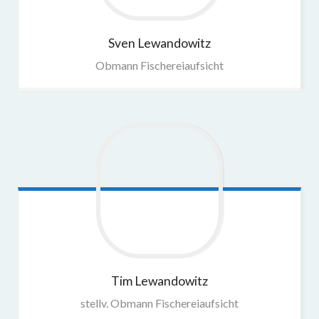
Sven
Lewandowitz
Obmann Fischereiaufsicht
Tim
Lewandowitz
stellv. Obmann Fischereiaufsicht