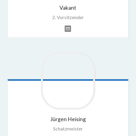
Vakant
2. Vorsitzender
Jürgen
Heising
Schatzmeister