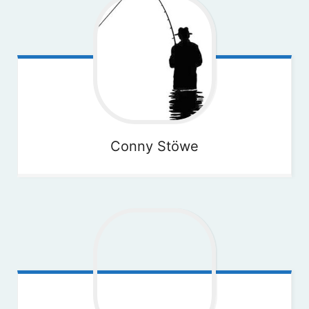
Conny
Stöwe