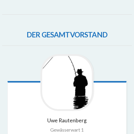
DER GESAMTVORSTAND
Uwe
Rautenberg
Gewässerwart 1