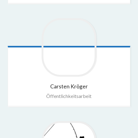
Carsten
Kröger
Öffentlichkeitsarbeit