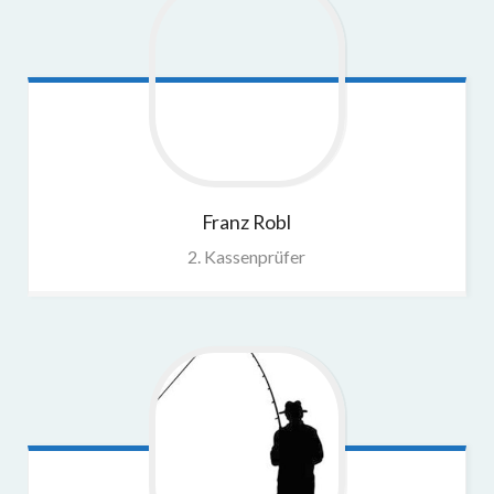
Franz
Robl
2. Kassenprüfer