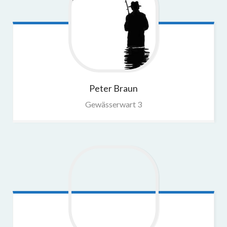
Peter
Braun
Gewässerwart 3