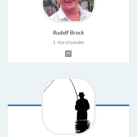
Rudolf
Brock
1. Vorsitzender