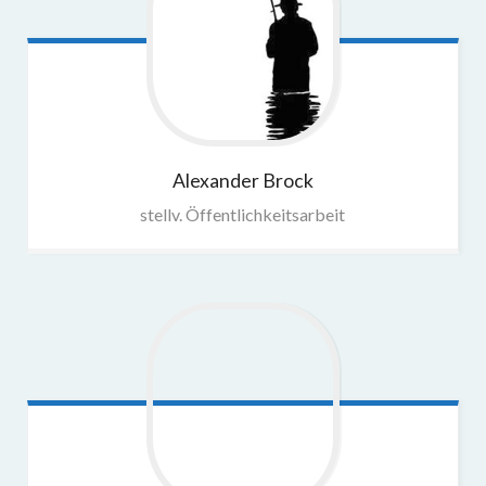
Alexander
Brock
stellv. Öffentlichkeitsarbeit