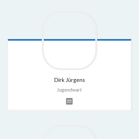
Dirk
Jürgens
Jugendwart