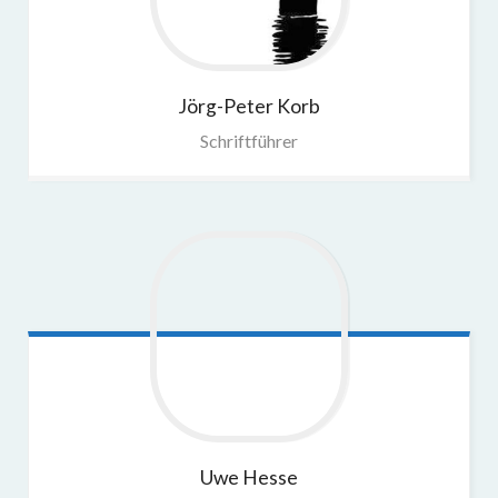
Jörg-Peter
Korb
Schriftführer
Uwe
Hesse