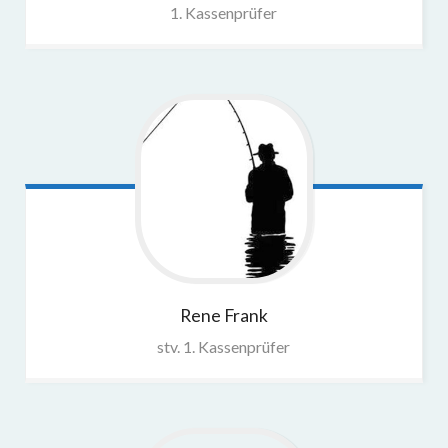
1. Kassenprüfer
Rene
Frank
stv. 1. Kassenprüfer