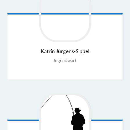
Katrin
Jürgens-Sippel
Jugendwart