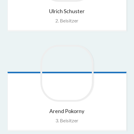
Ulrich
Schuster
2. Beisitzer
Arend
Pokorny
3. Beisitzer