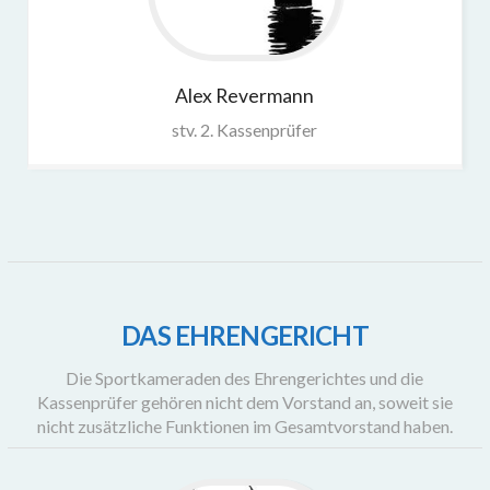
Alex
Revermann
stv. 2. Kassenprüfer
DAS EHRENGERICHT
Die Sportkameraden des Ehrengerichtes und die
Kassenprüfer gehören nicht dem Vorstand an, soweit sie
nicht zusätzliche Funktionen im Gesamtvorstand haben.