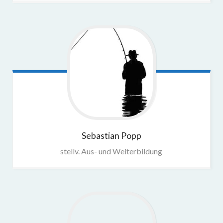
Sebastian
Popp
stellv. Aus- und Weiterbildung