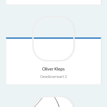
Oliver
Kleps
Gewässerwart 2