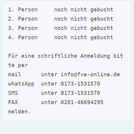
1. Person     noch nicht gebucht
2. Person     noch nicht gebucht
3. Person     noch nicht gebucht
4. Person     noch nicht gebucht
Für eine schriftliche Anmeldung bit
te per
mail      unter info@fve-online.de 
whatsApp  unter 0173-1531570
SMS       unter 0173-1531570
FAX       unter 0201-46694295
melden.