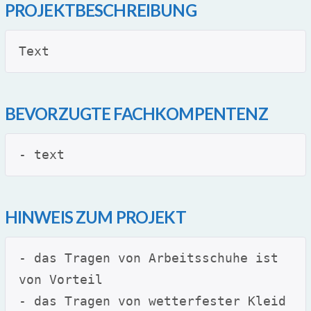
PROJEKTBESCHREIBUNG
Text
BEVORZUGTE FACHKOMPENTENZ
- text
HINWEIS ZUM PROJEKT
- das Tragen von Arbeitsschuhe ist 
von Vorteil
- das Tragen von wetterfester Kleid