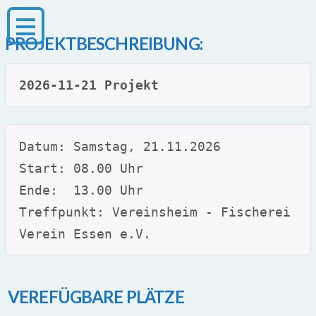
PROJEKTBESCHREIBUNG:
2026-11-21 Projekt
Datum: Samstag, 21.11.2026
Start: 08.00 Uhr
Ende:  13.00 Uhr
Treffpunkt: Vereinsheim - Fischerei 
Verein Essen e.V.
VEREFÜGBARE PLÄTZE